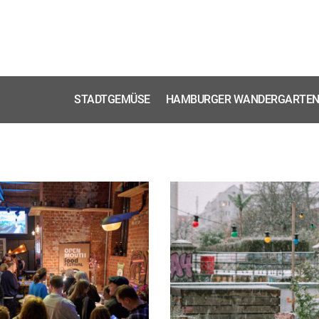
STADTGEMÜSE
HAMBURGER WANDERGARTE