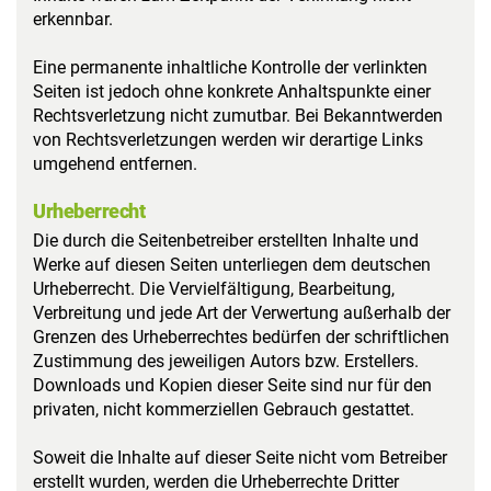
erkennbar.
Eine permanente inhaltliche Kontrolle der verlinkten
Seiten ist jedoch ohne konkrete Anhaltspunkte einer
Rechtsverletzung nicht zumutbar. Bei Bekanntwerden
von Rechtsverletzungen werden wir derartige Links
umgehend entfernen.
Urheberrecht
Die durch die Seitenbetreiber erstellten Inhalte und
Werke auf diesen Seiten unterliegen dem deutschen
Urheberrecht. Die Vervielfältigung, Bearbeitung,
Verbreitung und jede Art der Verwertung außerhalb der
Grenzen des Urheberrechtes bedürfen der schriftlichen
Zustimmung des jeweiligen Autors bzw. Erstellers.
Downloads und Kopien dieser Seite sind nur für den
privaten, nicht kommerziellen Gebrauch gestattet.
Soweit die Inhalte auf dieser Seite nicht vom Betreiber
erstellt wurden, werden die Urheberrechte Dritter