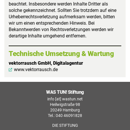
beachtet. Insbesondere werden Inhalte Dritter als
solche gekennzeichnet. Sollten Sie trotzdem auf eine
Urheberrechtsverletzung aufmerksam werden, bitten
wir um einen entsprechenden Hinweis. Bei
Bekanntwerden von Rechtsverletzungen werden wir
derartige Inhalte umgehend entfernen.
Technische Umsetzung & Wartung
vektorrausch GmbH, Digitalagentur
www.vektorrausch.de
WAS TUN! Stiftung
info [at] wastun.net
Heilwigstraße 98
20249 Hamburg
Tel.: 040 46091828
DIE STIFTUNG