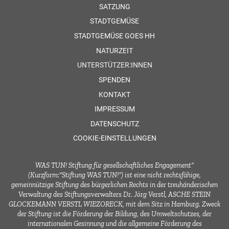
SATZUNG
STADTGEMÜSE
STADTGEMÜSE GOES HH
NATURZEIT
UNTERSTÜTZER:INNEN
SPENDEN
KONTAKT
IMPRESSUM
DATENSCHUTZ
COOKIE-EINSTELLUNGEN
WAS TUN! Stiftung für gesellschaftliches Engagement“
(Kurzform:“Stiftung WAS TUN!“) ist eine nicht rechtsfähige,
gemeinnützige Stiftung des bürgerlichen Rechts in der treuhänderischen
Verwaltung des Stiftungsverwalters Dr. Jörg Verstl, ASCHE STEIN
GLOCKEMANN VERSTL WIEZORECK, mit dem Sitz in Hamburg. Zweck
der Stiftung ist die Förderung der Bildung, des Umweltschutzes, der
internationalen Gesinnung und die allgemeine Förderung des