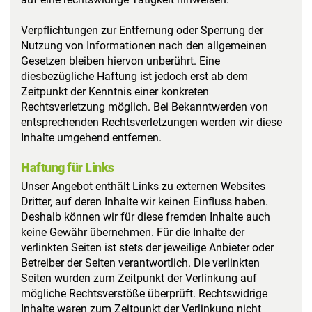
Verpflichtungen zur Entfernung oder Sperrung der
Nutzung von Informationen nach den allgemeinen
Gesetzen bleiben hiervon unberührt. Eine
diesbezügliche Haftung ist jedoch erst ab dem
Zeitpunkt der Kenntnis einer konkreten
Rechtsverletzung möglich. Bei Bekanntwerden von
entsprechenden Rechtsverletzungen werden wir diese
Inhalte umgehend entfernen.
Haftung für Links
Unser Angebot enthält Links zu externen Websites
Dritter, auf deren Inhalte wir keinen Einfluss haben.
Deshalb können wir für diese fremden Inhalte auch
keine Gewähr übernehmen. Für die Inhalte der
verlinkten Seiten ist stets der jeweilige Anbieter oder
Betreiber der Seiten verantwortlich. Die verlinkten
Seiten wurden zum Zeitpunkt der Verlinkung auf
mögliche Rechtsverstöße überprüft. Rechtswidrige
Inhalte waren zum Zeitpunkt der Verlinkung nicht