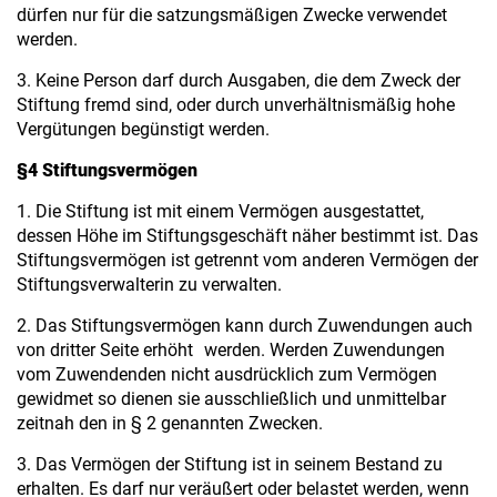
dürfen nur für die satzungsmäßigen Zwecke verwendet
werden.
3. Keine Person darf durch Ausgaben, die dem Zweck der
Stiftung fremd sind, oder durch unverhältnismäßig hohe
Vergütungen begünstigt werden.
§4 Stiftungsvermögen
1. Die Stiftung ist mit einem Vermögen ausgestattet,
dessen Höhe im Stiftungsgeschäft näher bestimmt ist. Das
Stiftungsvermögen ist getrennt vom anderen Vermögen der
Stiftungsverwalterin zu verwalten.
2. Das Stiftungsvermögen kann durch Zuwendungen auch
von dritter Seite erhöht werden. Werden Zuwendungen
vom Zuwendenden nicht ausdrücklich zum Vermögen
gewidmet so dienen sie ausschließlich und unmittelbar
zeitnah den in § 2 genannten Zwecken.
3. Das Vermögen der Stiftung ist in seinem Bestand zu
erhalten. Es darf nur veräußert oder belastet werden, wenn