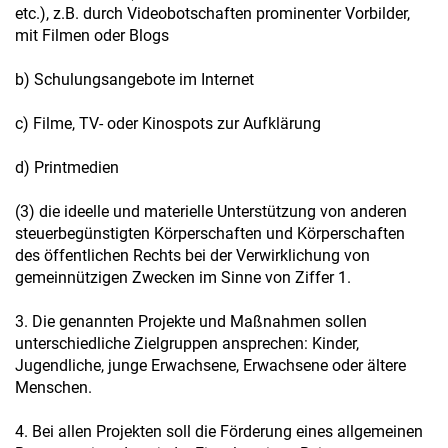
etc.), z.B. durch Videobotschaften prominenter Vorbilder,
mit Filmen oder Blogs
b) Schulungsangebote im Internet
c) Filme, TV- oder Kinospots zur Aufklärung
d) Printmedien
(3) die ideelle und materielle Unterstützung von anderen
steuerbegünstigten Körperschaften und Körperschaften
des öffentlichen Rechts bei der Verwirklichung von
gemeinnützigen Zwecken im Sinne von Ziffer 1.
3. Die genannten Projekte und Maßnahmen sollen
unterschiedliche Zielgruppen ansprechen: Kinder,
Jugendliche, junge Erwachsene, Erwachsene oder ältere
Menschen.
4. Bei allen Projekten soll die Förderung eines allgemeinen