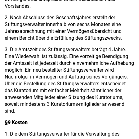
Vorstandes.
2. Nach Abschluss des Geschäftsjahres erstellt der
Stiftungsverwalter innerhalb von sechs Monaten eine
Jahresabrechnung mit einer Vermögensübersicht und
einem Bericht über die Erfüllung des Stiftungszwecks.
3. Die Amtszeit des Stiftungsverwalters beträgt 4 Jahre.
Eine Wiederwahl ist zulässig. Eine vorzeitige Beendigung
der Amtszeit ist jederzeit durch einvernehmliche Aufhebung
möglich. Ein neu bestellter Stiftungsverwalter wird
Nachfolger in Vermögen und Auftrag seines Vorgängers.
Über die Bestellung des Stiftungsverwalters entscheidet
das Kuratorium mit einfacher Mehrheit sämtlicher der
anwesenden Mitglieder einer Sitzung des Kuratoriums,
soweit mindestens 3 Kuratoriums-mitglieder anwesend
sind.
§9 Kosten
1. Die dem Stiftungsverwalter für die Verwaltung des