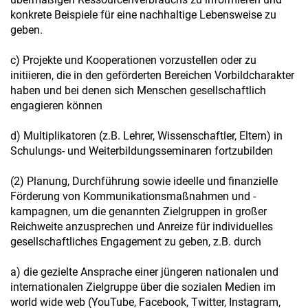
konkrete Beispiele für eine nachhaltige Lebensweise zu
geben.
c) Projekte und Kooperationen vorzustellen oder zu
initiieren, die in den geförderten Bereichen Vorbildcharakter
haben und bei denen sich Menschen gesellschaftlich
engagieren können
d) Multiplikatoren (z.B. Lehrer, Wissenschaftler, Eltern) in
Schulungs- und Weiterbildungsseminaren fortzubilden
(2) Planung, Durchführung sowie ideelle und finanzielle
Förderung von Kommunikationsmaßnahmen und -
kampagnen, um die genannten Zielgruppen in großer
Reichweite anzusprechen und Anreize für individuelles
gesellschaftliches Engagement zu geben, z.B. durch
a) die gezielte Ansprache einer jüngeren nationalen und
internationalen Zielgruppe über die sozialen Medien im
world wide web (YouTube, Facebook, Twitter, Instagram,