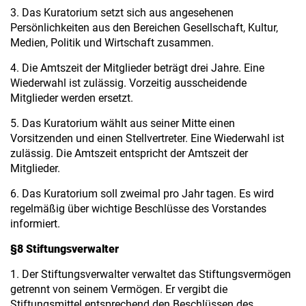
3. Das Kuratorium setzt sich aus angesehenen
Persönlichkeiten aus den Bereichen Gesellschaft, Kultur,
Medien, Politik und Wirtschaft zusammen.
4. Die Amtszeit der Mitglieder beträgt drei Jahre. Eine
Wiederwahl ist zulässig. Vorzeitig ausscheidende
Mitglieder werden ersetzt.
5. Das Kuratorium wählt aus seiner Mitte einen
Vorsitzenden und einen Stellvertreter. Eine Wiederwahl ist
zulässig. Die Amtszeit entspricht der Amtszeit der
Mitglieder.
6. Das Kuratorium soll zweimal pro Jahr tagen. Es wird
regelmäßig über wichtige Beschlüsse des Vorstandes
informiert.
§8 Stiftungsverwalter
1. Der Stiftungsverwalter verwaltet das Stiftungsvermögen
getrennt von seinem Vermögen. Er vergibt die
Stiftungsmittel entsprechend den Beschlüssen des