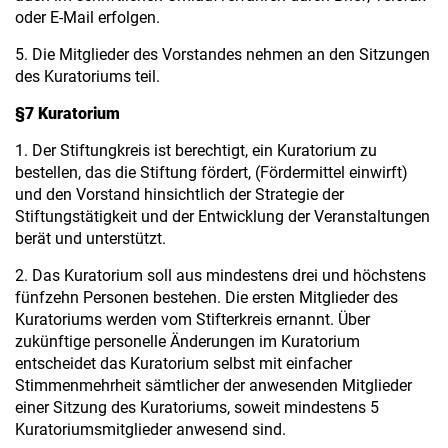
oder E-Mail erfolgen.
5. Die Mitglieder des Vorstandes nehmen an den Sitzungen
des Kuratoriums teil.
§7 Kuratorium
1. Der Stiftungkreis ist berechtigt, ein Kuratorium zu
bestellen, das die Stiftung fördert, (Fördermittel einwirft)
und den Vorstand hinsichtlich der Strategie der
Stiftungstätigkeit und der Entwicklung der Veranstaltungen
berät und unterstützt.
2. Das Kuratorium soll aus mindestens drei und höchstens
fünfzehn Personen bestehen. Die ersten Mitglieder des
Kuratoriums werden vom Stifterkreis ernannt. Über
zukünftige personelle Änderungen im Kuratorium
entscheidet das Kuratorium selbst mit einfacher
Stimmenmehrheit sämtlicher der anwesenden Mitglieder
einer Sitzung des Kuratoriums, soweit mindestens 5
Kuratoriumsmitglieder anwesend sind.