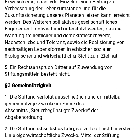
Bewusstseins, dass jeder Einzelne einen Beitrag zur
Verbesserung der Lebensumstände und für die
Zukunftssicherung unseres Planeten leisten kann, erreicht
werden. Des Weiteren soll aktives gesellschaftliches
Engagement motiviert und unterstützt werden, das die
Wahrung freiheitlicher und demokratischer Werte,
Nächstenliebe und Toleranz, sowie die Realisierung von
nachhaltigen Lebensformen in ethischer, sozialer,
ökologischer und wirtschaftlicher Sicht zum Ziel hat.
5. Ein Rechtsanspruch Dritter auf Zuwendung von
Stiftungsmitteln besteht nicht.
§3 Gemeinnützigkeit
1. Die Stiftung verfolgt ausschließlich und unmittelbar
gemeinnützige Zwecke im Sinne des
Abschnitts „Steuerbegünstigte Zwecke“ der
Abgabenordnung.
2. Die Stiftung ist selbstlos tätig; sie verfolgt nicht in erster
Linie eigenwirtschaftliche Zwecke. Mittel der Stiftung