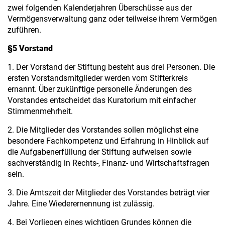
zwei folgenden Kalenderjahren Überschüsse aus der
Vermögensverwaltung ganz oder teilweise ihrem Vermögen
zuführen.
§5 Vorstand
1. Der Vorstand der Stiftung besteht aus drei Personen. Die
ersten Vorstandsmitglieder werden vom Stifterkreis
ernannt. Über zukünftige personelle Änderungen des
Vorstandes entscheidet das Kuratorium mit einfacher
Stimmenmehrheit.
2. Die Mitglieder des Vorstandes sollen möglichst eine
besondere Fachkompetenz und Erfahrung in Hinblick auf
die Aufgabenerfüllung der Stiftung aufweisen sowie
sachverständig in Rechts-, Finanz- und Wirtschaftsfragen
sein.
3. Die Amtszeit der Mitglieder des Vorstandes beträgt vier
Jahre. Eine Wiederernennung ist zulässig.
4. Bei Vorliegen eines wichtigen Grundes können die