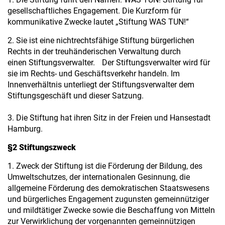
gesellschaftliches Engagement. Die Kurzform für
kommunikative Zwecke lautet „Stiftung WAS TUN!“
2. Sie ist eine nichtrechtsfähige Stiftung bürgerlichen
Rechts in der treuhänderischen Verwaltung durch
einen Stiftungsverwalter. Der Stiftungsverwalter wird für
sie im Rechts- und Geschäftsverkehr handeln. Im
Innenverhältnis unterliegt der Stiftungsverwalter dem
Stiftungsgeschäft und dieser Satzung.
3. Die Stiftung hat ihren Sitz in der Freien und Hansestadt
Hamburg.
§2 Stiftungszweck
1. Zweck der Stiftung ist die Förderung der Bildung, des
Umweltschutzes, der internationalen Gesinnung, die
allgemeine Förderung des demokratischen Staatswesens
und bürgerliches Engagement zugunsten gemeinnütziger
und mildtätiger Zwecke sowie die Beschaffung von Mitteln
zur Verwirklichung der vorgenannten gemeinnützigen