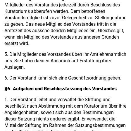
Mitglieder des Vorstandes jederzeit durch Beschluss des
Kuratoriums abberufen werden. Dem betroffenen
Vorstandsmitglied ist zuvor Gelegenheit zur Stellungnahme
zu geben. Das neue Mitglied des Vorstandes tritt in die
Amtszeit des ausscheidenden Mitgliedes ein. Gleiches gilt,
wenn ein Mitglied des Vorstandes aus anderen Gründen
ersetzt wird.
5. Die Mitglieder des Vorstandes üben ihr Amt ehrenamtlich
aus. Sie haben keinen Anspruch auf Erstattung ihrer
Auslagen.
6. Der Vorstand kann sich eine Geschäftsordnung geben.
§6 Aufgaben und Beschlussfassung des Vorstandes
1. Der Vorstand leitet und verwaltet die Stiftung und
beschließt nach Abstimmung mit dem Kuratorium über ihre
Angelegenheiten, soweit sich aus den Bestimmungen
dieser Satzung nichts anderes ergibt. Er verwendet die
Mittel der Stiftung im Rahmen der Satzungsbestimmungen