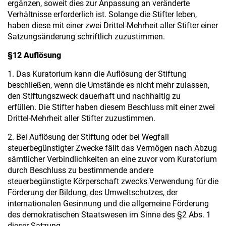
ergänzen, soweit dies zur Anpassung an veränderte
Verhältnisse erforderlich ist. Solange die Stifter leben,
haben diese mit einer zwei Drittel-Mehrheit aller Stifter einer
Satzungsänderung schriftlich zuzustimmen.
§12 Auflösung
1. Das Kuratorium kann die Auflösung der Stiftung
beschließen, wenn die Umstände es nicht mehr zulassen,
den Stiftungszweck dauerhaft und nachhaltig zu
erfüllen. Die Stifter haben diesem Beschluss mit einer zwei
Drittel-Mehrheit aller Stifter zuzustimmen.
2. Bei Auflösung der Stiftung oder bei Wegfall
steuerbegünstigter Zwecke fällt das Vermögen nach Abzug
sämtlicher Verbindlichkeiten an eine zuvor vom Kuratorium
durch Beschluss zu bestimmende andere
steuerbegünstigte Körperschaft zwecks Verwendung für die
Förderung der Bildung, des Umweltschutzes, der
internationalen Gesinnung und die allgemeine Förderung
des demokratischen Staatswesen im Sinne des §2 Abs. 1
dieser Satzung.