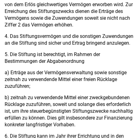
von dem Erlös gleichwertiges Vermögen erworben wird. Zur
Erreichung des Stiftungszwecks dienen die Erträge des
Vermögens sowie die Zuwendungen soweit sie nicht nach
Ziffer 2 das Vermögen erhöhen.
4. Das Stiftungsvermögen und die sonstigen Zuwendungen
an die Stiftung sind sicher und Ertrag bringend anzulegen.
5. Die Stiftung ist berechtigt, im Rahmen der
Bestimmungen der Abgabenordnung
a) Erträge aus der Vermögensverwaltung sowie sonstige
zeitnah zu verwendende Mittel einer freien Rücklage
zuzuführen;
b) zeitnah zu verwendende Mittel einer zweckgebundenen
Rücklage zuzuführen, soweit und solange dies erforderlich
ist, um ihre steuerbegünstigten Stiftungszwecke nachhaltig
erfüllen zu können. Dies gilt insbesondere zur Finanzierung
konkreter langfristiger Vorhaben.
6. Die Stiftung kann im Jahr ihrer Errichtung und in den