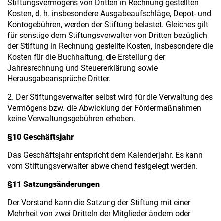
Stiftungsvermögens von Dritten in Rechnung gestellten
Kosten, d. h. insbesondere Ausgabeaufschläge, Depot- und
Kontogebühren, werden der Stiftung belastet. Gleiches gilt
für sonstige dem Stiftungsverwalter von Dritten bezüglich
der Stiftung in Rechnung gestellte Kosten, insbesondere die
Kosten für die Buchhaltung, die Erstellung der
Jahresrechnung und Steuererklärung sowie
Herausgabeansprüche Dritter.
2. Der Stiftungsverwalter selbst wird für die Verwaltung des
Vermögens bzw. die Abwicklung der Fördermaßnahmen
keine Verwaltungsgebühren erheben.
§10 Geschäftsjahr
Das Geschäftsjahr entspricht dem Kalenderjahr. Es kann
vom Stiftungsverwalter abweichend festgelegt werden.
§11 Satzungsänderungen
Der Vorstand kann die Satzung der Stiftung mit einer
Mehrheit von zwei Dritteln der Mitglieder ändern oder