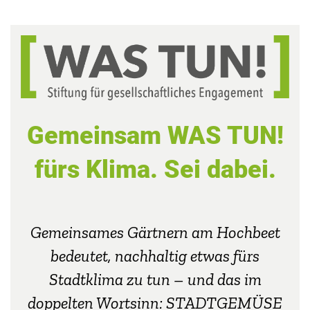
Gemeinsam WAS TUN!
fürs Klima. Sei dabei.
Gemeinsames Gärtnern am Hochbeet
bedeutet, nachhaltig etwas fürs
Stadtklima zu tun – und das im
doppelten Wortsinn: STADTGEMÜSE