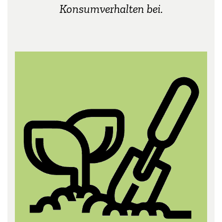
Konsumverhalten bei.