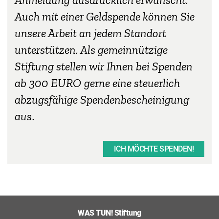
Auch mit einer Geldspende können Sie
unsere Arbeit an jedem Standort
unterstützen. Als gemeinnützige
Stiftung stellen wir Ihnen
bei Spenden
ab 300 EURO
gerne eine steuerlich
abzugsfähige Spendenbescheinigung
aus
.
ICH MÖCHTE SPENDEN!
WAS TUN! Stiftung