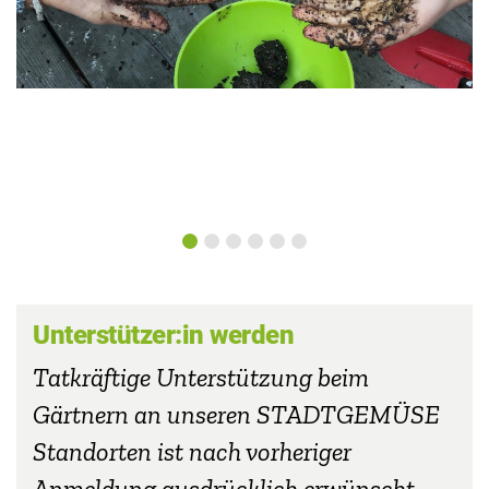
Unterstützer:in werden
Tatkräftige Unterstützung beim
Gärtnern an unseren STADTGEMÜSE
Standorten ist nach vorheriger
Anmeldung ausdrücklich erwünscht.