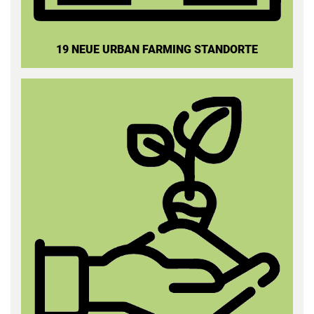
19 NEUE
URBAN FARMING STANDORTE