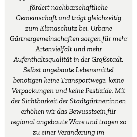
fördert nachbarschaftliche
Gemeinschaft und trägt gleichzeitig
zum Klimaschutz bei. Urbane
Gärtnergemeinschaften sorgen für mehr
Artenvielfalt und mehr
Aufenthaltsqualität in der Großstadt.
Selbst angebaute Lebensmittel
benötigen keine Transportwege, keine
Verpackungen und keine Pestizide. Mit
der Sichtbarkeit der Stadtgärtner:innen
erhöhen wir das Bewusstsein für
regional angebaute Ware und tragen so
zu einer Veränderung im