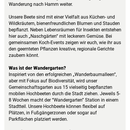
Wanderung nach Hamm weiter.
Unsere Beete sind mit einer Vielfalt aus Küchen- und
Wildkräutern, bienenfreundlichen Blumen und Stauden
bepflanzt. Neben Lebensräumen für Insekten entstehen
hier auch „Naschgärten“ mit leckerem Gemüse. Bei
gemeinsamen Koch-Events zeigen wir euch, wie ihr aus
den geernteten Pflanzen kreative, regionale Gerichte
zaubern könnt.
Was ist der Wandergarten?
Inspiriert von den erfolgreichen „Wanderbaumalleen“,
aber mit Fokus auf Biodiversität, wird unser
Gemeinschaftsgarten aus 15 vielseitig bepflanzten
mobilen Hochbeeten durch die Stadt ziehen. Jeweils 5-
8 Wochen macht der “Wandergarten” Station in einem
Stadtteil. Unsere Hochbeete können flexibel auf
Plätzen, in Fußgängerzonen oder sogar auf
Parkflächen platziert werden.