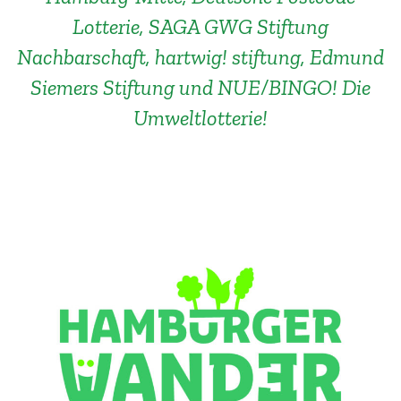
Lotterie, SAGA GWG Stiftung
Nachbarschaft, hartwig! stiftung, Edmund
Siemers Stiftung und NUE/BINGO! Die
Umweltlotterie!