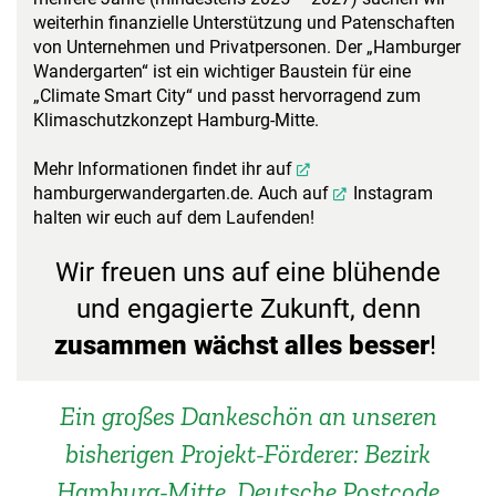
weiterhin finanzielle Unterstützung und Patenschaften
von Unternehmen und Privatpersonen. Der „Hamburger
Wandergarten“ ist ein wichtiger Baustein für eine
„Climate Smart City“ und passt hervorragend zum
Klimaschutzkonzept Hamburg-Mitte.
Mehr Informationen findet ihr auf
hamburgerwandergarten.de
. Auch auf
Instagram
halten wir euch auf dem Laufenden!
Wir freuen uns auf eine blühende
und engagierte Zukunft, denn
zusammen wächst alles besser
!
Ein großes Dankeschön an unseren
bisherigen Projekt-Förderer: Bezirk
Hamburg-Mitte, Deutsche Postcode