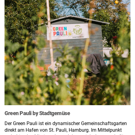
Green Pauli by Stadtgemüse
Der Green Pauli ist ein dynamischer Gemeinschaftsgarten
direkt am Hafen von St. Pauli, Hamburg. Im Mittelpunkt