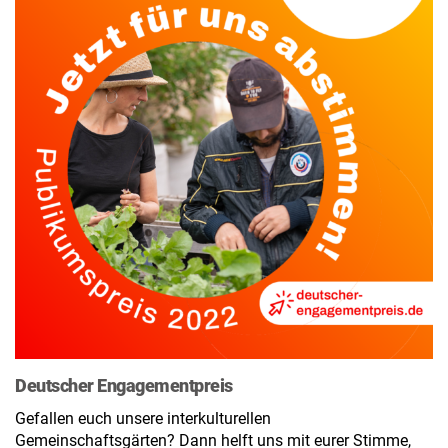
Deutscher Engagementpreis
Gefallen euch unsere interkulturellen
Gemeinschaftsgärten? Dann helft uns mit eurer Stimme,