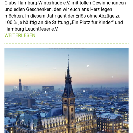
Clubs Hamburg-Winterhude e.V. mit tollen Gewinnchancen
und edlen Geschenken, den wir euch ans Herz legen
möchten. In diesem Jahr geht der Erlös ohne Abzüge zu
100 % je hälftig an die Stiftung „Ein Platz für Kinder“ und
Hamburg Leuchtfeuer e.V.
WEITERLESEN