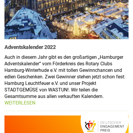
Adventskalender 2022
Auch in diesem Jahr gibt es den großartigen „Hamburger
Adventskalender“ vom Förderkreis des Rotary Clubs
Hamburg-Winterhude e.V. mit tollen Gewinnchancen und
edlen Geschenken. Zwei Gewinner stehen jetzt schon fest:
Hamburg Leuchtfeuer e.V. und unser Projekt
STADTGEMÜSE von WASTUN!. Wir teilen die
Gesamtsumme aus allen verkauften Kalendern.
WEITERLESEN