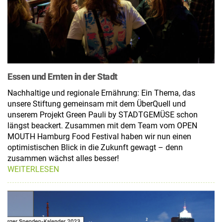
Essen und Ernten in der Stadt
Nachhaltige und regionale Ernährung: Ein Thema, das
unsere Stiftung gemeinsam mit dem ÜberQuell und
unserem Projekt Green Pauli by STADTGEMÜSE schon
längst beackert. Zusammen mit dem Team vom OPEN
MOUTH Hamburg Food Festival haben wir nun einen
optimistischen Blick in die Zukunft gewagt – denn
zusammen wächst alles besser!
WEITERLESEN