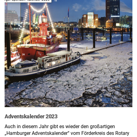
Adventskalender 2023
Auch in diesem Jahr gibt es wieder den großartigen
„Hamburger Adventskalender“ vom Förderkreis des Rotary