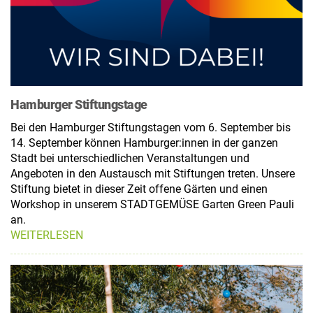
Hamburger Stiftungstage
Bei den Hamburger Stiftungstagen vom 6. September bis
14. September können Hamburger:innen in der ganzen
Stadt bei unterschiedlichen Veranstaltungen und
Angeboten in den Austausch mit Stiftungen treten. Unsere
Stiftung bietet in dieser Zeit offene Gärten und einen
Workshop in unserem STADTGEMÜSE Garten Green Pauli
an.
WEITERLESEN