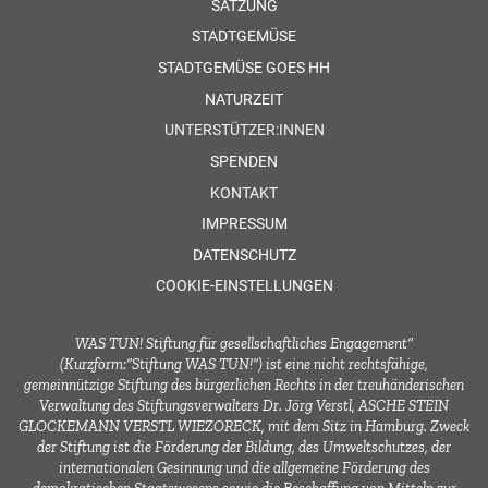
SATZUNG
STADTGEMÜSE
STADTGEMÜSE GOES HH
NATURZEIT
UNTERSTÜTZER:INNEN
SPENDEN
KONTAKT
IMPRESSUM
DATENSCHUTZ
COOKIE-EINSTELLUNGEN
WAS TUN! Stiftung für gesellschaftliches Engagement“
(Kurzform:“Stiftung WAS TUN!“) ist eine nicht rechtsfähige,
gemeinnützige Stiftung des bürgerlichen Rechts in der treuhänderischen
Verwaltung des Stiftungsverwalters Dr. Jörg Verstl, ASCHE STEIN
GLOCKEMANN VERSTL WIEZORECK, mit dem Sitz in Hamburg. Zweck
der Stiftung ist die Förderung der Bildung, des Umweltschutzes, der
internationalen Gesinnung und die allgemeine Förderung des