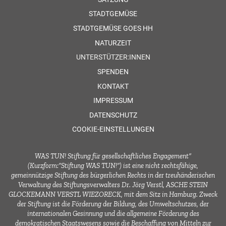
STADTGEMÜSE
STADTGEMÜSE GOES HH
NATURZEIT
UNTERSTÜTZER:INNEN
SPENDEN
KONTAKT
IMPRESSUM
DATENSCHUTZ
COOKIE-EINSTELLUNGEN
WAS TUN! Stiftung für gesellschaftliches Engagement“
(Kurzform:“Stiftung WAS TUN!“) ist eine nicht rechtsfähige,
gemeinnützige Stiftung des bürgerlichen Rechts in der treuhänderischen
Verwaltung des Stiftungsverwalters Dr. Jörg Verstl, ASCHE STEIN
GLOCKEMANN VERSTL WIEZORECK, mit dem Sitz in Hamburg. Zweck
der Stiftung ist die Förderung der Bildung, des Umweltschutzes, der
internationalen Gesinnung und die allgemeine Förderung des
demokratischen Staatswesens sowie die Beschaffung von Mitteln zur