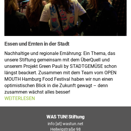
Essen und Ernten in der Stadt
Nachhaltige und regionale Ernährung: Ein Thema, das
unsere Stiftung gemeinsam mit dem ÜberQuell und
unserem Projekt Green Pauli by STADTGEMÜSE schon
längst beackert. Zusammen mit dem Team vom OPEN
MOUTH Hamburg Food Festival haben wir nun einen
optimistischen Blick in die Zukunft gewagt – denn
zusammen wächst alles besser!
WEITERLESEN
WAS TUN! Stiftung
info [at] wastun.net
Heilwigstraße 98