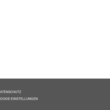
ATENSCHUTZ
OOKIE-EINSTELLUNGEN