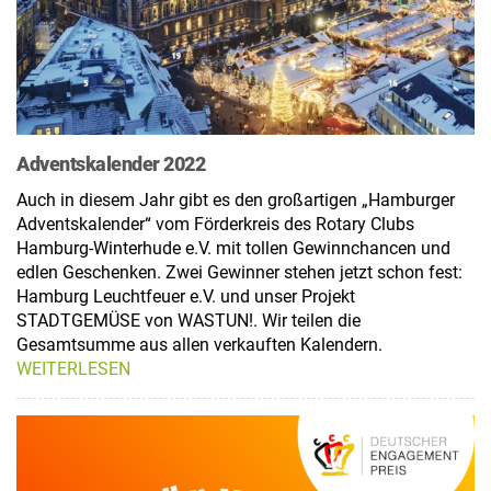
Adventskalender 2022
Auch in diesem Jahr gibt es den großartigen „Hamburger
Adventskalender“ vom Förderkreis des Rotary Clubs
Hamburg-Winterhude e.V. mit tollen Gewinnchancen und
edlen Geschenken. Zwei Gewinner stehen jetzt schon fest:
Hamburg Leuchtfeuer e.V. und unser Projekt
STADTGEMÜSE von WASTUN!. Wir teilen die
Gesamtsumme aus allen verkauften Kalendern.
WEITERLESEN