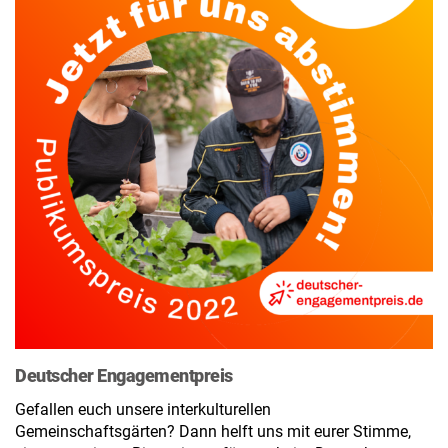
Deutscher Engagementpreis
Gefallen euch unsere interkulturellen
Gemeinschaftsgärten? Dann helft uns mit eurer Stimme,