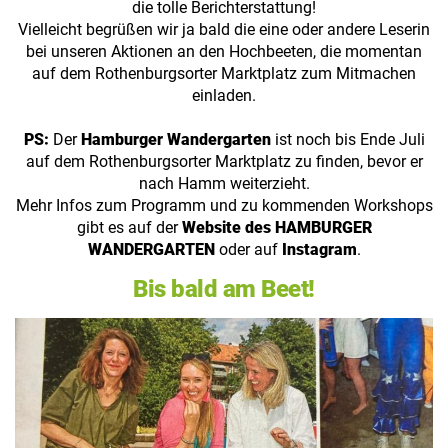
die tolle Berichterstattung!
Vielleicht begrüßen wir ja bald die eine oder andere Leserin
bei unseren Aktionen an den Hochbeeten, die momentan
auf dem Rothenburgsorter Marktplatz zum Mitmachen
einladen.
PS:
Der
Hamburger Wandergarten
ist noch bis Ende Juli
auf dem Rothenburgsorter Marktplatz zu finden, bevor er
nach Hamm weiterzieht.
Mehr Infos zum Programm und zu kommenden Workshops
gibt es auf der
Website des HAMBURGER
WANDERGARTEN
oder auf
Instagram
.
Bis bald am Beet!