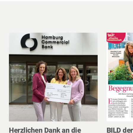
Herzlichen Dank an die
BILD de