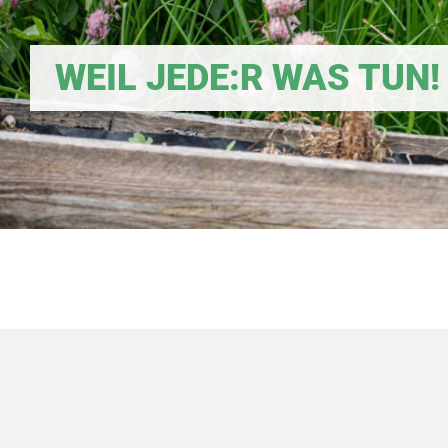
WEIL JEDE:R WAS TUN