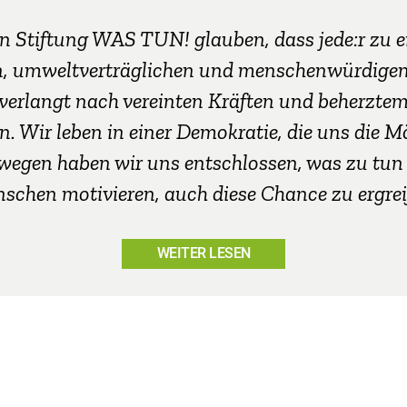
n Stiftung WAS TUN! glauben, dass jede:r zu e
, umweltverträglichen und menschenwürdigen 
 verlangt nach vereinten Kräften und beherzte
n. Wir leben in einer Demokratie, die uns die M
wegen haben wir uns entschlossen, was zu tun
schen motivieren, auch diese Chance zu ergrei
WEITER LESEN