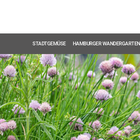
STADTGEMÜSE
HAMBURGER WANDERGARTE